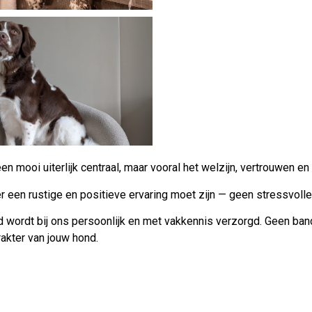
en mooi uiterlijk centraal, maar vooral het welzijn, vertrouwen e
een rustige en positieve ervaring moet zijn — geen stressvolle 
wordt bij ons persoonlijk en met vakkennis verzorgd. Geen ban
akter van jouw hond.