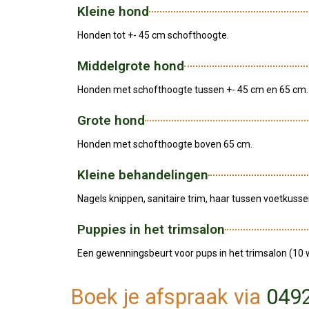
Kleine hond
Honden tot +- 45 cm schofthoogte.
Middelgrote hond
Honden met schofthoogte tussen +- 45 cm en 65 cm.
Grote hond
Honden met schofthoogte boven 65 cm.
Kleine behandelingen
Nagels knippen, sanitaire trim, haar tussen voetkuss
Puppies in het trimsalon
Een gewenningsbeurt voor pups in het trimsalon (10
Boek je afspraak via
049