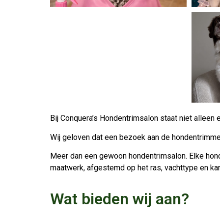
Bij Conquera’s Hondentrimsalon staat niet alleen e
Wij geloven dat een bezoek aan de hondentrimmer 
Meer dan een gewoon hondentrimsalon. Elke hond 
maatwerk, afgestemd op het ras, vachttype en kar
Wat bieden wij aan?